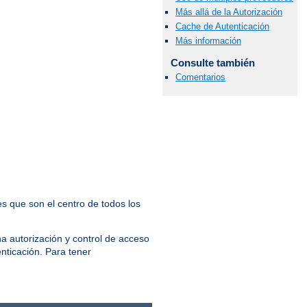
Más allá de la Autorización
Cache de Autenticación
Más información
Consulte también
Comentarios
s que son el centro de todos los
a autorización y control de acceso
enticación. Para tener