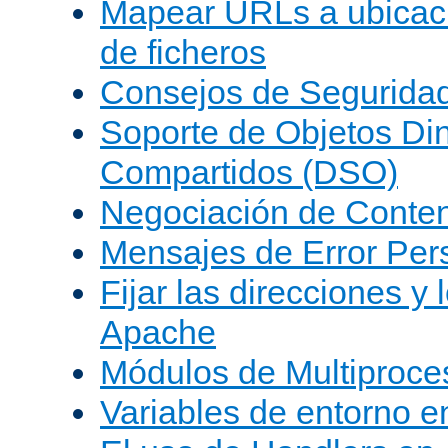
Mapear URLs a ubicac
de ficheros
Consejos de Segurida
Soporte de Objetos Di
Compartidos (DSO)
Negociación de Conte
Mensajes de Error Per
Fijar las direcciones y
Apache
Módulos de Multiproc
Variables de entorno 