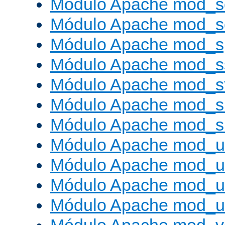
Módulo Apache mod_s
Módulo Apache mod_
Módulo Apache mod_s
Módulo Apache mod_s
Módulo Apache mod_s
Módulo Apache mod_su
Módulo Apache mod_s
Módulo Apache mod_u
Módulo Apache mod_u
Módulo Apache mod_us
Módulo Apache mod_us