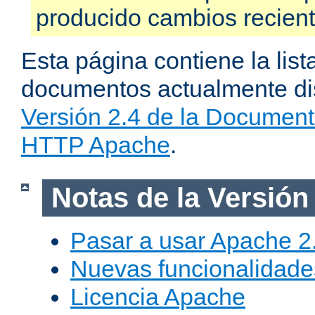
producido cambios recien
Esta página contiene la list
documentos actualmente dis
Versión 2.4 de la Document
HTTP Apache
.
Notas de la Versión
Pasar a usar Apache 2
Nuevas funcionalidade
Licencia Apache