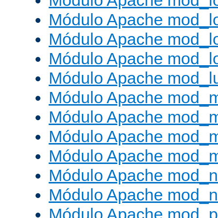
Módulo Apache mod_lo
Módulo Apache mod_l
Módulo Apache mod_lo
Módulo Apache mod_l
Módulo Apache mod_l
Módulo Apache mod_
Módulo Apache mod_
Módulo Apache mod_
Módulo Apache mod_
Módulo Apache mod_ne
Módulo Apache mod_n
Módulo Apache mod_pr