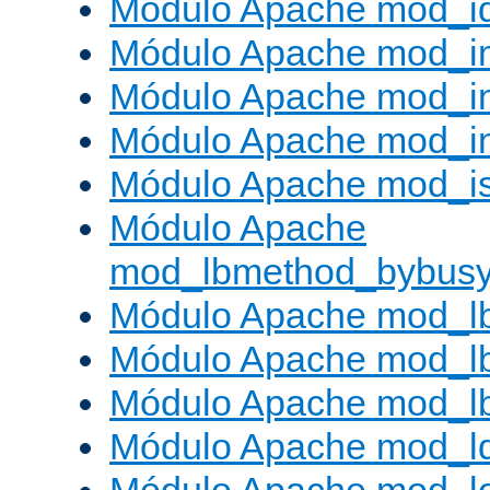
Módulo Apache mod_i
Módulo Apache mod_
Módulo Apache mod_i
Módulo Apache mod_i
Módulo Apache mod_is
Módulo Apache
mod_lbmethod_bybus
Módulo Apache mod_l
Módulo Apache mod_lb
Módulo Apache mod_l
Módulo Apache mod_l