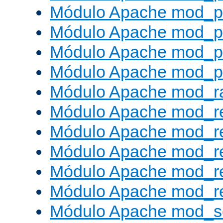
Módulo Apache mod_p
Módulo Apache mod_p
Módulo Apache mod_p
Módulo Apache mod_p
Módulo Apache mod_ra
Módulo Apache mod_re
Módulo Apache mod_r
Módulo Apache mod_r
Módulo Apache mod_r
Módulo Apache mod_re
Módulo Apache mod_s