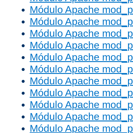
Módulo Apache mod_p
Módulo Apache mod_p
Módulo Apache mod_p
Módulo Apache mod_p
Módulo Apache mod_p
Módulo Apache mod_pr
Módulo Apache mod_p
Módulo Apache mod_pr
Módulo Apache mod_p
Módulo Apache mod_p
Módulo Apache mod_pr