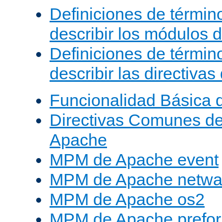
Definiciones de términ
describir los módulos 
Definiciones de términ
describir las directiva
Funcionalidad Básica 
Directivas Comunes d
Apache
MPM de Apache event
MPM de Apache netwa
MPM de Apache os2
MPM de Apache prefor