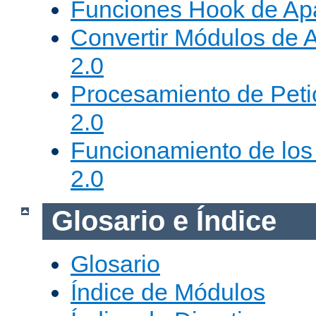
Funciones Hook de Ap
Convertir Módulos de 
2.0
Procesamiento de Peti
2.0
Funcionamiento de los 
2.0
Glosario e Índice
Glosario
Índice de Módulos