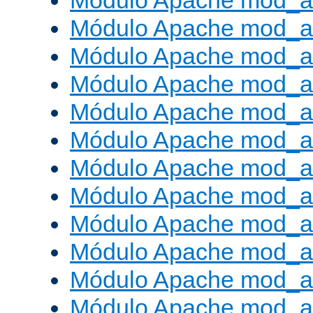
Módulo Apache mod_a
Módulo Apache mod_a
Módulo Apache mod_a
Módulo Apache mod_
Módulo Apache mod_au
Módulo Apache mod_a
Módulo Apache mod_au
Módulo Apache mod_a
Módulo Apache mod_a
Módulo Apache mod_a
Módulo Apache mod_
Módulo Apache mod_au