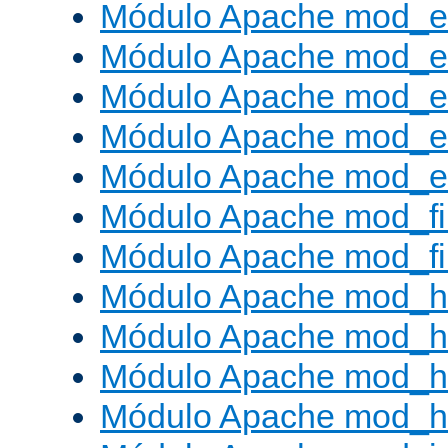
Módulo Apache mod_
Módulo Apache mod_e
Módulo Apache mod_
Módulo Apache mod_e
Módulo Apache mod_ext
Módulo Apache mod_fi
Módulo Apache mod_fil
Módulo Apache mod_h
Módulo Apache mod_h
Módulo Apache mod_he
Módulo Apache mod_h