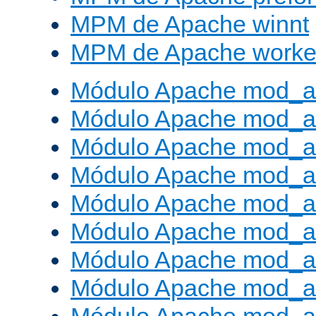
MPM de Apache winnt
MPM de Apache worke
Módulo Apache mod_a
Módulo Apache mod_a
Módulo Apache mod_al
Módulo Apache mod_a
Módulo Apache mod_a
Módulo Apache mod_a
Módulo Apache mod_a
Módulo Apache mod_a