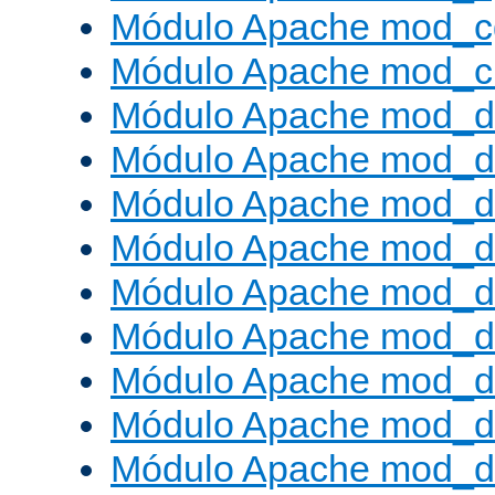
Módulo Apache mod_c
Módulo Apache mod_ch
Módulo Apache mod_d
Módulo Apache mod_d
Módulo Apache mod_d
Módulo Apache mod_d
Módulo Apache mod_
Módulo Apache mod_de
Módulo Apache mod_d
Módulo Apache mod_d
Módulo Apache mod_