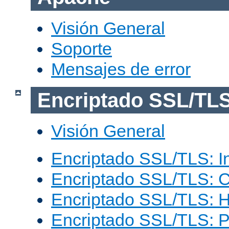
Visión General
Soporte
Mensajes de error
Encriptado SSL/TL
Visión General
Encriptado SSL/TLS: I
Encriptado SSL/TLS: C
Encriptado SSL/TLS: 
Encriptado SSL/TLS: 