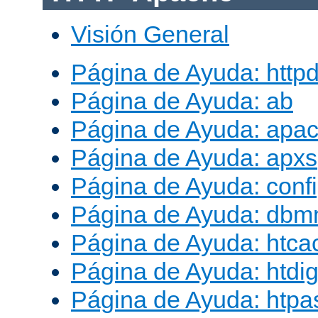
Visión General
Página de Ayuda: http
Página de Ayuda: ab
Página de Ayuda: apac
Página de Ayuda: apxs
Página de Ayuda: conf
Página de Ayuda: db
Página de Ayuda: htca
Página de Ayuda: htdig
Página de Ayuda: htp