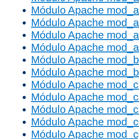
Módulo Apache mod_a
Módulo Apache mod_a
Módulo Apache mod_a
Módulo Apache mod_a
Módulo Apache mod_br
Módulo Apache mod_bu
Módulo Apache mod_c
Módulo Apache mod_c
Módulo Apache mod_c
Módulo Apache mod_c
Módulo Apache mod_c