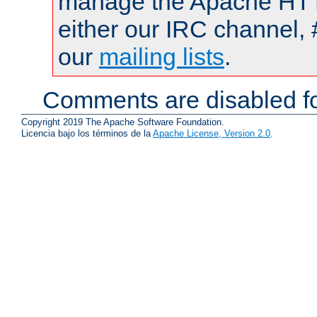
manage the Apache HTTP
either our IRC channel, 
our
mailing lists
.
Comments are disabled fo
Copyright 2019 The Apache Software Foundation.
Licencia bajo los términos de la
Apache License, Version 2.0
.