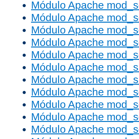
Módulo Apache mod_s
Módulo Apache mod_s
Módulo Apache mod_se
Módulo Apache mod_s
Módulo Apache mod_se
Módulo Apache mod_s
Módulo Apache mod_
Módulo Apache mod_s
Módulo Apache mod_
Módulo Apache mod_s
Módulo Apache mod_