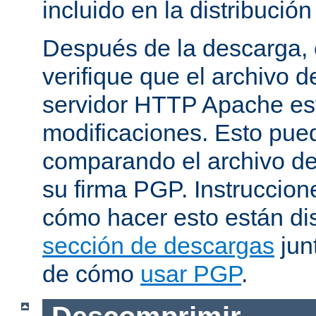
incluido en la distribución
Después de la descarga, 
verifique que el archivo 
servidor HTTP Apache est
modificaciones. Esto pue
comparando el archivo de
su firma PGP. Instruccion
cómo hacer esto están di
sección de descargas
jun
de cómo
usar PGP
.