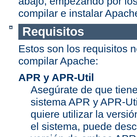
abajo, empezando por los
compilar e instalar Apach
Requisitos
Estos son los requisitos 
compilar Apache:
APR y APR-Util
Asegúrate de que tiene
sistema APR y APR-Util
quiere utilizar la versi
el sistema, puede desc