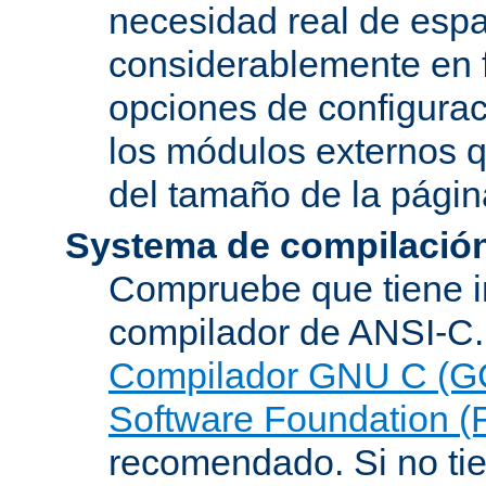
necesidad real de espa
considerablemente en 
opciones de configurac
los módulos externos 
del tamaño de la pági
Systema de compilació
Compruebe que tiene i
compilador de ANSI-C.
Compilador GNU C (G
Software Foundation (
recomendado. Si no tie