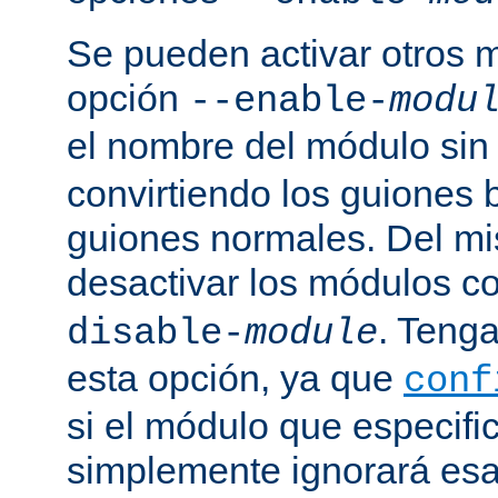
Se pueden activar otros 
opción
--enable-
modu
el nombre del módulo sin
convirtiendo los guiones 
guiones normales. Del m
desactivar los módulos c
. Tenga
disable-
module
esta opción, ya que
conf
si el módulo que especific
simplemente ignorará esa