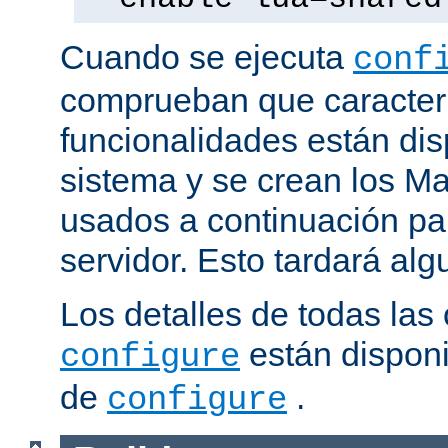
Cuando se ejecuta
conf
comprueban que caracterí
funcionalidades están dis
sistema y se crean los Ma
usados a continuación pa
servidor. Esto tardará al
Los detalles de todas las
están disponi
configure
de
.
configure