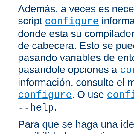
Además, a veces es neces
script
informa
configure
donde esta su compilador, 
de cabecera. Esto se pue
pasando variables de ent
pasandole opciones a
co
información, consulte el 
. O use
configure
conf
.
--help
Para que se haga una ide