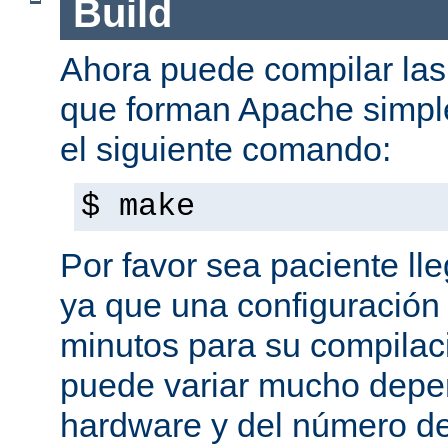
Build
Ahora puede compilar las 
que forman Apache simpl
el siguiente comando:
$ make
Por favor sea paciente ll
ya que una configuración 
minutos para su compilaci
puede variar mucho depe
hardware y del número d