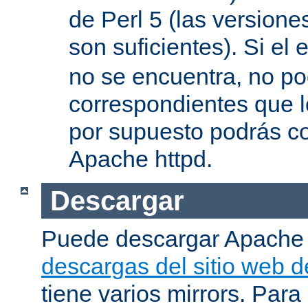
de Perl 5 (las versione
son suficientes). Si el 
no se encuentra, no pod
correspondientes que l
por supuesto podrás co
Apache httpd.
Descargar
Puede descargar Apache
descargas del sitio web 
tiene varios mirrors. Para