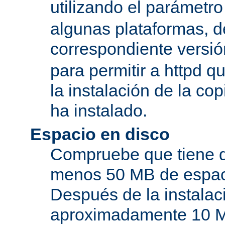
utilizando el parámetro
algunas plataformas, de
correspondiente versi
para permitir a httpd q
la instalación de la c
ha instalado.
Espacio en disco
Compruebe que tiene d
menos 50 MB de espaci
Después de la instala
aproximadamente 10 MB