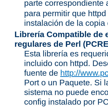
parte correspondiente 
para permitir que httpd
instalación de la copia
Librería Compatible de
regulares de Perl (PCRE
Esta librería es requer
incluido con httpd. De
fuente de
http://www.pc
Port o un Paquete. Si l
sistema no puede encon
config instalado por P