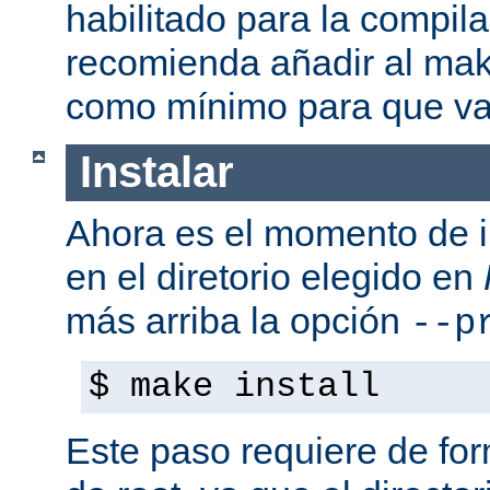
habilitado para la compil
recomienda añadir al mak
como mínimo para que va
Instalar
Ahora es el momento de i
en el diretorio elegido en
más arriba la opción
--p
$ make install
Este paso requiere de form