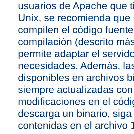
usuarios de Apache que t
Unix, se recomienda que
compilen el código fuente
compilación (descrito más 
permite adaptar el servid
necesidades. Además, las
disponibles en archivos b
siempre actualizadas con 
modificaciones en el códi
descarga un binario, siga 
contenidas en el archivo