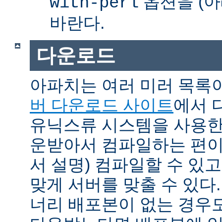
옵션을 (아
with-perl
바란다.
다운로드
아파치는 여러 미러 목록
버 다운로드 사이트
에서 
유닉스류 시스템을 사용한
운받아서 컴파일하는 편이 
서 설명) 컴파일할 수 있고
맞게 서버를 맞출 수 있다.
너리 배포본이 없는 경우