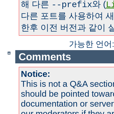
해 다른
와 (
--prefix
L
다른 포트를 사용하여 
한후 이전 버전과 같이 
가능한 언어
Comments
Notice:
This is not a Q&A sect
should be pointed towar
documentation or serve
our moderators if they a