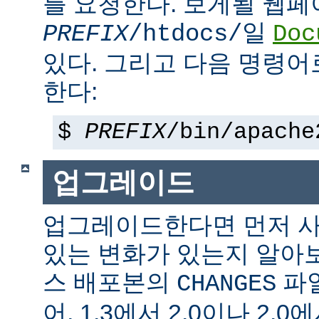
를 요청한다. 보게될 웹
일
PREFIX
/htdocs/
Doc
있다. 그리고 다음 명령어
한다:
$
PREFIX
/bin/apache
업그레이드
업그레이드한다면 먼저 사
있는 변화가 있는지 알아
스 배포본의
파일
CHANGES
어, 1.3에서 2.0이나 2.0