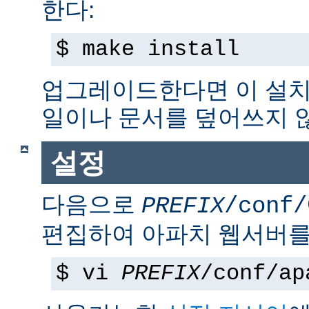
한다:
$ make install
업그레이드한다면 이 설치
일이나 문서를 덮어쓰지 
설정
다음으로
PREFIX
/conf/
편집하여 아파치 웹서버를
$ vi
PREFIX
/conf/ap