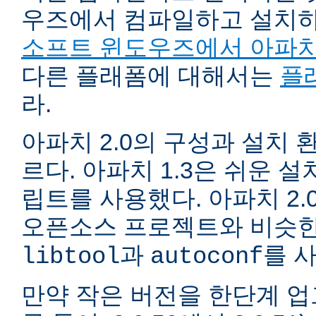
우즈에서 컴파일하고 설치
소프트 윈도우즈에서 아파치
다른 플래폼에 대해서는
플
라.
아파치 2.0의 구성과 설치 환
르다. 아파치 1.3은 쉬운 
립트를 사용했다. 아파치 2.
오픈소스 프로젝트와 비슷한
과
를 
libtool
autoconf
만약 작은 버전을 한단계 