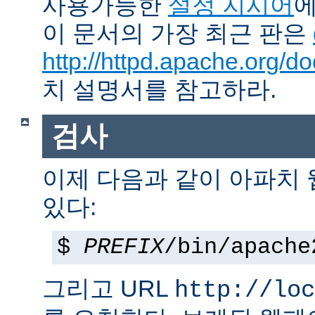
사용가능한
설정 지시어
에
이 문서의 가장 최근 판은
http://httpd.apache.org/do
치 설명서를 참고하라.
검사
이제 다음과 같이 아파치
있다:
$
PREFIX
/bin/apache
그리고 URL
http://loc