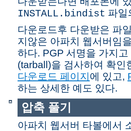
다운받는다면 배포본에 
파일의
INSTALL.bindist
다운로드후 다운받은 파일
지않은 아파치 웹서버임을
하다. PGP 서명을 가지
(tarball)을 검사하여 
다운로드 페이지
에 있고,
하는 상세한 예도 있다.
압축 풀기
아파치 웹서버 타볼에서 