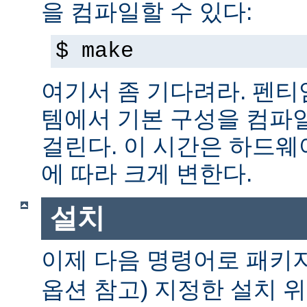
을 컴파일할 수 있다:
$ make
여기서 좀 기다려라. 펜티엄 
템에서 기본 구성을 컴파일
걸린다. 이 시간은 하드
에 따라 크게 변한다.
설치
이제 다음 명령어로 패키
옵션 참고) 지정한 설치 