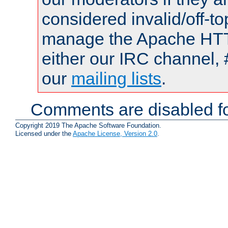
considered invalid/off-t
manage the Apache HTTP
either our IRC channel, 
our
mailing lists
.
Comments are disabled fo
Copyright 2019 The Apache Software Foundation.
Licensed under the
Apache License, Version 2.0
.