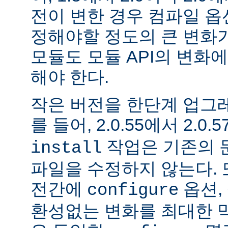
전이 변한 경우 컴파일 옵
정해야할 정도의 큰 변화가
모듈도 모듈 API의 변화
해야 한다.
작은 버전을 한단계 업그
를 들어, 2.0.55에서 2.0.5
작업은 기존의 문
install
파일을 수정하지 않는다. 
전간에
옵션, 
configure
환성없는 변화를 최대한 