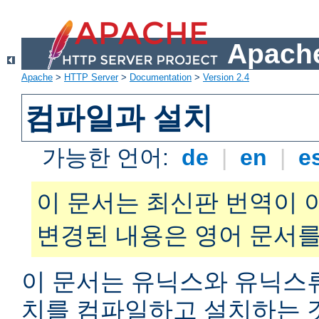
Apache
Apache
>
HTTP Server
>
Documentation
>
Version 2.4
컴파일과 설치
가능한 언어:
de
|
en
|
e
이 문서는 최신판 번역이 
변경된 내용은 영어 문서를
이 문서는 유닉스와 유닉스
치를 컴파일하고 설치하는 