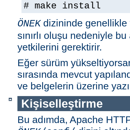
# make install
dizininde genellikle
ÖNEK
sınırlı oluşu nedeniyle bu
yetkilerini gerektirir.
Eğer sürüm yükseltiyorsa
sırasında mevcut yapılan
ve belgelerin üzerine yazı
Kişiselleştirme
Bu adımda, Apache HTT