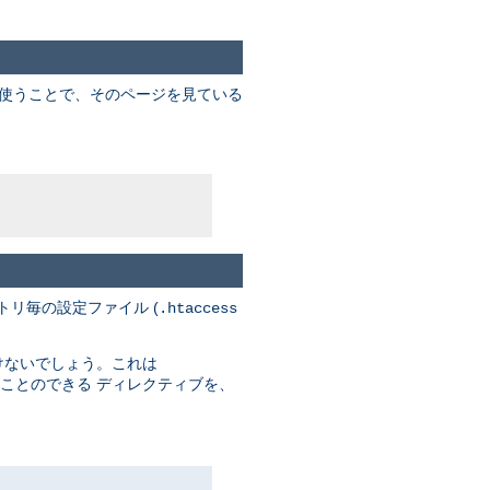
を使うことで、そのページを見ている
トリ毎の設定ファイル (
.htaccess
けないでしょう。これは
ことのできる ディレクティブを、