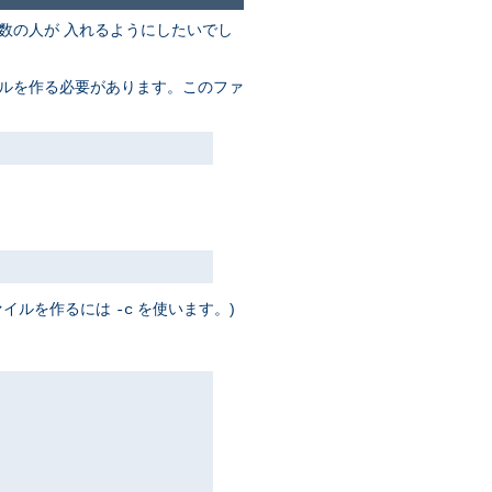
数の人が 入れるようにしたいでし
イルを作る必要があります。このファ
ァイルを作るには
を使います。)
-c