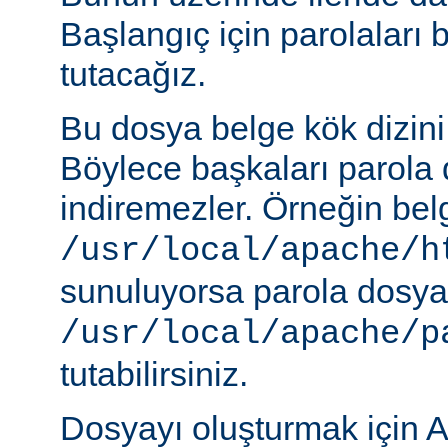
Başlangıç için parolaları 
tutacağız.
Bu dosya belge kök dizini
Böylece başkaları parola 
indiremezler. Örneğin belg
/usr/local/apache/h
sunuluyorsa parola dosya
/usr/local/apache/p
tutabilirsiniz.
Dosyayı oluşturmak için A