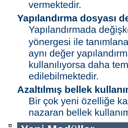
vermektedir.
Yapılandırma dosyası de
Yapılandırmada değişk
yönergesi ile tanımlan
aynı değer yapılandırm
kullanılıyorsa daha te
edilebilmektedir.
Azaltılmış bellek kullanı
Bir çok yeni özelliğe kar
nazaran bellek kullanımı