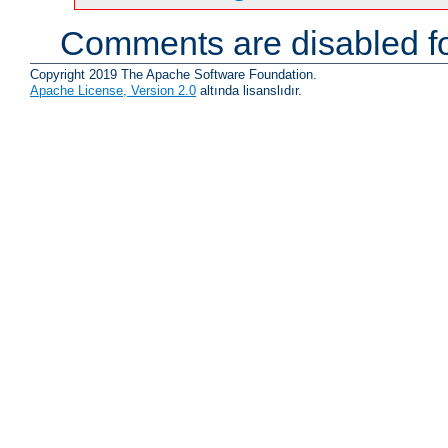
Comments are disabled fo
Copyright 2019 The Apache Software Foundation.
Apache License, Version 2.0
altında lisanslıdır.