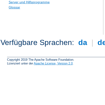
Server und Hilfsprogramme
Glossar
Verfügbare Sprachen:
da
|
d
Copyright 2019 The Apache Software Foundation.
Lizenziert unter der
Apache License, Version 2.0
.