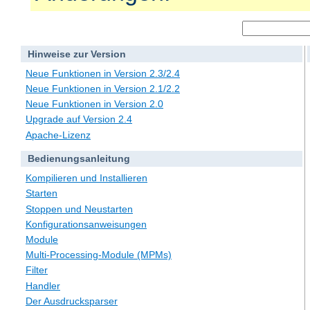
Hinweise zur Version
Neue Funktionen in Version 2.3/2.4
Neue Funktionen in Version 2.1/2.2
Neue Funktionen in Version 2.0
Upgrade auf Version 2.4
Apache-Lizenz
Bedienungsanleitung
Kompilieren und Installieren
Starten
Stoppen und Neustarten
Konfigurationsanweisungen
Module
Multi-Processing-Module (MPMs)
Filter
Handler
Der Ausdrucksparser