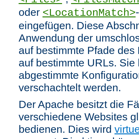
oder
<LocationMatch>
eingefügen. Diese Abschn
Anwendung der umschlos
auf bestimmte Pfade des
auf bestimmte URLs. Sie k
abgestimmte Konfiguratio
verschachtelt werden.
Der Apache besitzt die Fä
verschiedene Websites gl
bedienen. Dies wird
virtu