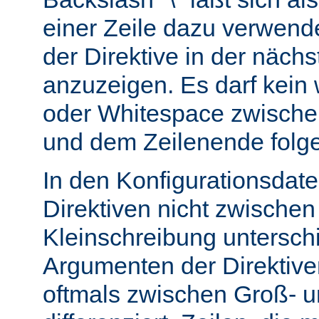
einer Zeile dazu verwend
der Direktive in der nächs
anzuzeigen. Es darf kein
oder Whitespace zwisch
und dem Zeilenende folg
In den Konfigurationsdate
Direktiven nicht zwische
Kleinschreibung untersch
Argumenten der Direktiv
oftmals zwischen Groß- u