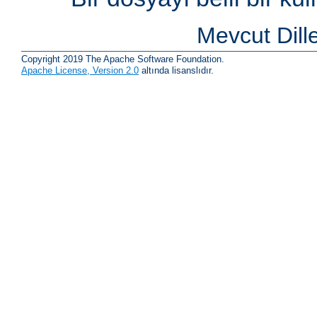
Mevcut Dill
Copyright 2019 The Apache Software Foundation.
Apache License, Version 2.0
altında lisanslıdır.