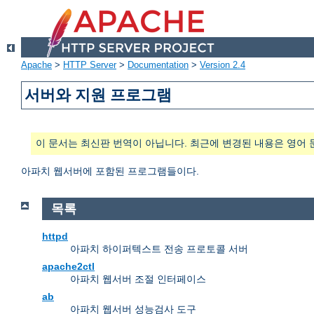
Apache
>
HTTP Server
>
Documentation
>
Version 2.4
서버와 지원 프로그램
이 문서는 최신판 번역이 아닙니다. 최근에 변경된 내용은 영어 
아파치 웹서버에 포함된 프로그램들이다.
목록
httpd
아파치 하이퍼텍스트 전송 프로토콜 서버
apache2ctl
아파치 웹서버 조절 인터페이스
ab
아파치 웹서버 성능검사 도구