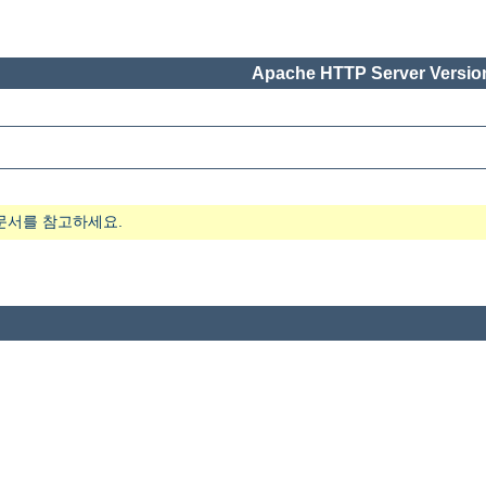
Apache HTTP Server Version
문서를 참고하세요.