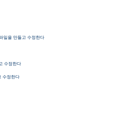
자 인증파일을 만들고 수정한다
만들고 수정한다
들고 수정한다