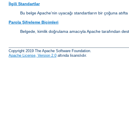
İlgili Standartlar
Bu belge Apache’nin uyacağı standartların bir çoğuna atıfta
Parola Şifreleme Biçimleri
Belgede, kimlik doğrulama amacıyla Apache tarafından destek
Copyright 2019 The Apache Software Foundation.
Apache License, Version 2.0
altında lisanslıdır.