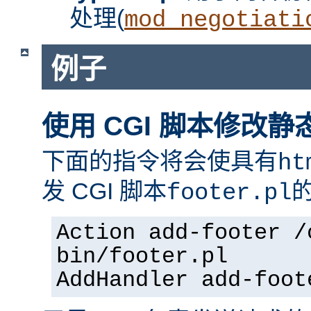
处理(
mod_negotiati
例子
使用 CGI 脚本修改静
下面的指令将会使具有
ht
发 CGI 脚本
footer.pl
Action add-footer /
bin/footer.pl
AddHandler add-foot