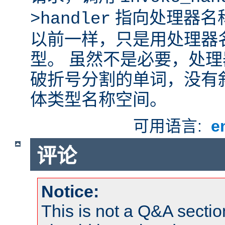
指向处理器名
>handler
以前一样，只是用处理器
型。 虽然不是必要，处
破折号分割的单词，没有
体类型名称空间。
可用语言:
e
评论
Notice:
This is not a Q&A sect