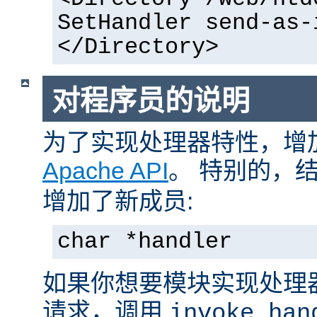
SetHandler send-as-
</Directory>
对程序员的说明
为了实现处理器特性，增
Apache API
。 特别的，
增加了新成员:
char *handler
如果你想要模块实现处理
请求，调用
invoke_han