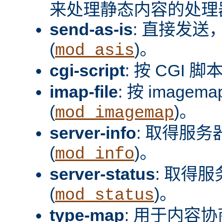
来处理静态内容的处理器
send-as-is
: 直接发送，
(
)。
mod_asis
cgi-script
: 按 CGI 脚
imap-file
: 按 image
(
)。
mod_imagemap
server-info
: 取得服
(
)。
mod_info
server-status
: 取得
(
)。
mod_status
type-map
: 用于内容