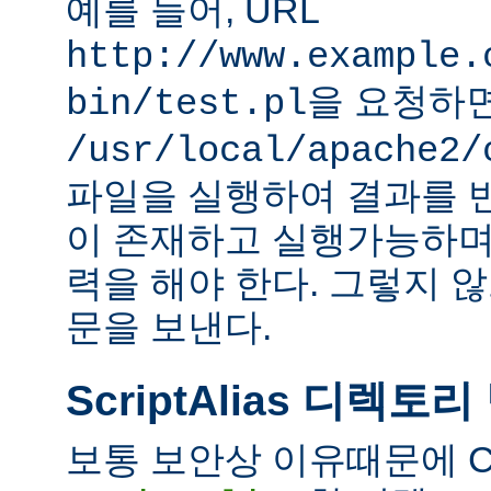
예를 들어, URL
http://www.example.
을 요청하
bin/test.pl
/usr/local/apache2/
파일을 실행하여 결과를 
이 존재하고 실행가능하며
력을 해야 한다. 그렇지 
문을 보낸다.
ScriptAlias 디렉토리
보통 보안상 이유때문에 C