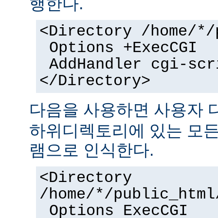
행한다.
<Directory /home/*/
Options +ExecCGI
AddHandler cgi-scr
</Directory>
다음을 사용하면 사용자
하위디렉토리에 있는 모든 
램으로 인식한다.
<Directory
/home/*/public_html
Options ExecCGI