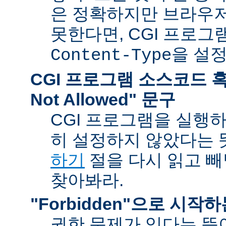
은 정확하지만 브라우
못한다면, CGI 프로
을 설
Content-Type
CGI 프로그램 소스코드 혹은
Not Allowed" 문구
CGI 프로그램을 실행
히 설정하지 않았다는 
하기
절을 다시 읽고 
찾아봐라.
"Forbidden"으로 시작
권한 문제가 있다는 뜻