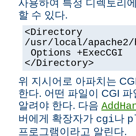
사용하여 특정 디렉토리에서
할 수 있다.
<Directory
/usr/local/apache2/
Options +ExecCGI
</Directory>
위 지시어로 아파치는 CG
한다. 어떤 파일이 CGI
알려야 한다. 다음
AddHa
버에게 확장자가
나
cgi
p
프로그램이라고 알린다.