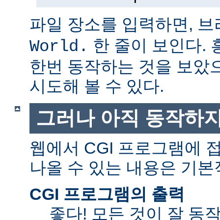
파일 장소를 입력하면, 
한 줄이 보인다.
World.
한번 동작하는 것을 보았
시도해 볼 수 있다.
그러나 아직 동작하지
웹에서 CGI 프로그램에
나올 수 있는 내용은 기본
CGI 프로그램의 출력
좋다! 모든 것이 잘 동