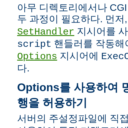
아무 디렉토리에서나 CG
두 과정이 필요하다. 먼저
지시어를 
SetHandler
핸들러를 작동해야
script
지시어에
Options
Exec
다.
Options를 사용하여 
행을 허용하기
서버의 주설정파일에 직