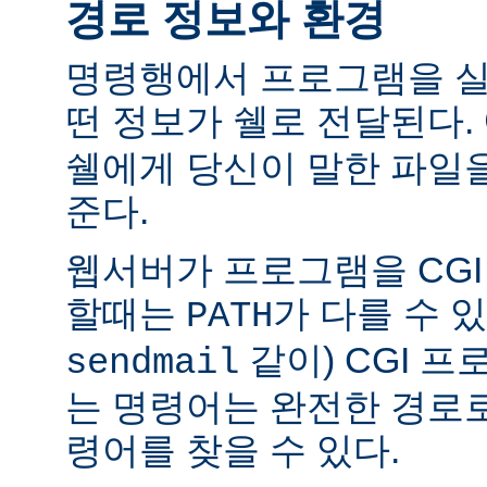
경로 정보와 환경
명령행에서 프로그램을 실
떤 정보가 쉘로 전달된다.
쉘에게 당신이 말한 파일
준다.
웹서버가 프로그램을 CG
할때는
가 다를 수 있
PATH
같이) CGI 
sendmail
는 명령어는 완전한 경로
령어를 찾을 수 있다.