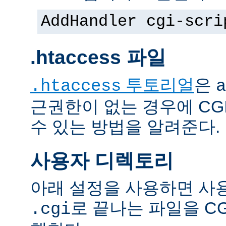
AddHandler cgi-scri
.htaccess 파일
투토리얼
은
.htaccess
a
근권한이 없는 경우에 CG
수 있는 방법을 알려준다.
사용자 디렉토리
아래 설정을 사용하면 사
로 끝나는 파일을 C
.cgi