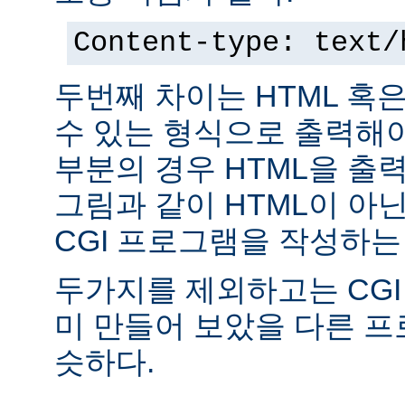
Content-type: text/
두번째 차이는 HTML 혹
수 있는 형식으로 출력해야
부분의 경우 HTML을 출력
그림과 같이 HTML이 아
CGI 프로그램을 작성하는
두가지를 제외하고는 CGI
미 만들어 보았을 다른 
슷하다.