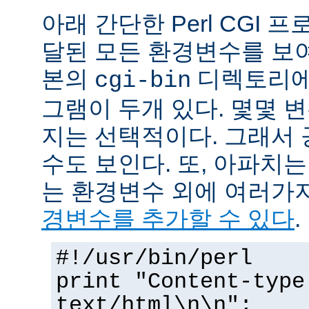
아래 간단한 Perl CGI
달된 모든 환경변수를 보
본의
디렉토리에
cgi-bin
그램이 두개 있다. 몇몇 
지는 선택적이다. 그래서 
수도 보인다. 또, 아파치
는 환경변수 외에 여러가
경변수를 추가할 수 있다
.
#!/usr/bin/perl
print "Content-type
text/html\n\n";