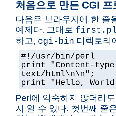
처음으로 만든 CGI 
다음은 브라우저에 한 줄을
예제다. 그대로
first.p
하고,
디렉토리에
cgi-bin
#!/usr/bin/perl
print "Content-type
text/html\n\n";
print "Hello, World
Perl에 익숙하지 않더라
지 알 수 있다. 첫번째 줄