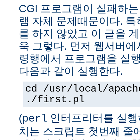
CGI 프로그램이 실패하는
램 자체 문제때문이다. 특
를 하지 않았고 이 글을 
욱 그렇다. 먼저 웹서버에
령행에서 프로그램을 실행
다음과 같이 실행한다.
cd /usr/local/apach
./first.pl
(
인터프리터를 실행하
perl
치는 스크립트 첫번째 줄