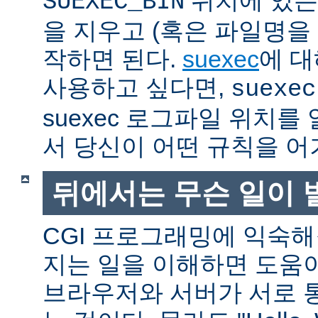
SUEXEC_BIN
을 지우고 (혹은 파일명을
작하면 된다.
suexec
에 대
사용하고 싶다면,
suexec
suexec 로그파일 위치
서 당신이 어떤 규칙을 어
뒤에서는 무슨 일이 
CGI 프로그래밍에 익숙
지는 일을 이해하면 도움
브라우저와 서버가 서로 