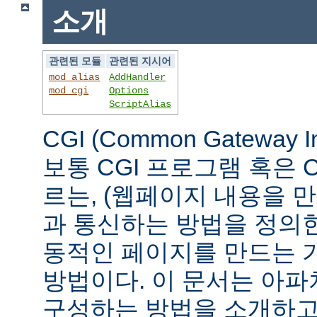
소개
관련된 모듈
관련된 지시어
mod_alias
AddHandler
mod_cgi
Options
ScriptAlias
CGI (Common Gateway 
보통 CGI 프로그램 혹은 
르는, (웹페이지 내용을 
과 통신하는 방법을 정의
동적인 페이지를 만드는 
방법이다. 이 문서는 아파
구성하는 방법을 소개하고,