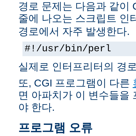
경로 문제는 다음과 같이 
줄에 나오는 스크립트 인
경로에서 자주 발생한다.
#!/usr/bin/perl
실제로 인터프리터의 경로
또, CGI 프로그램이 다른
면 아파치가 이 변수들을
야 한다.
프로그램 오류