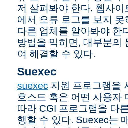
저 살펴봐야 한다. 웹사
에서 오류 로그를 보지 못
다른 업체를 알아봐야 한다
방법을 익히면, 대부분의
여 해결할 수 있다.
Suexec
suexec
지원 프로그램을 
호스트 혹은 어떤 사용자
따라 CGI 프로그램을 다
행할 수 있다. Suexec