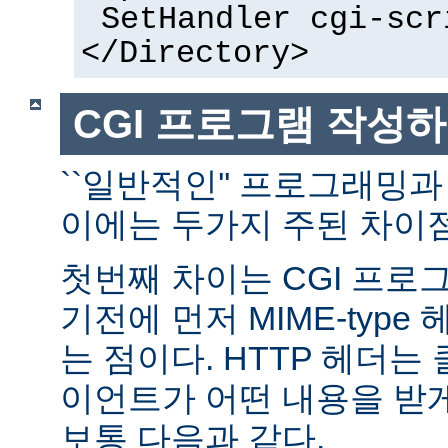
SetHandler cgi-scr
</Directory>
CGI 프로그램 작성
``일반적인'' 프로그래밍과
이에는 두가지 주된 차이점
첫번째 차이는 CGI 프로
기전에 먼저 MIME-typ
는 점이다. HTTP 헤더
이언트가 어떤 내용을 받
보통 다음과 같다.