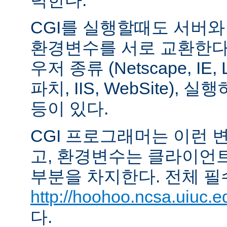
력한다.
CGI를 실행할때도 서버
환경변수를 서로 교환한다
우저 종류 (Netscape, IE,
파치, IIS, WebSite),
등이 있다.
CGI 프로그래머는 이런 
고, 환경변수는 클라이언
부분을 차지한다. 전체 필
http://hoohoo.ncsa.uiuc.e
다.