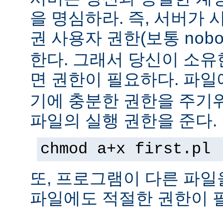
을 명심하라. 즉, 서버가
권 사용자 권한(보통
nob
한다. 그래서 당신이 소
면 권한이 필요하다. 파
기에 충분한 권한을 주기
파일의 실행 권한을 준다.
chmod a+x first.pl
또, 프로그램이 다른 파일
파일에도 적절한 권한이 