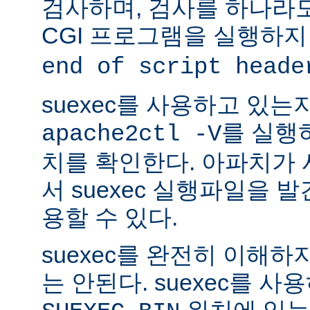
검사하며, 검사를 하나라
CGI 프로그램을 실행하지
end of script heade
suexec를 사용하고 있는
를 실행
apache2ctl -V
치를 확인한다. 아파치가
서 suexec 실행파일을 발견
용할 수 있다.
suexec를 완전히 이해
는 안된다. suexec를 
위치에 있