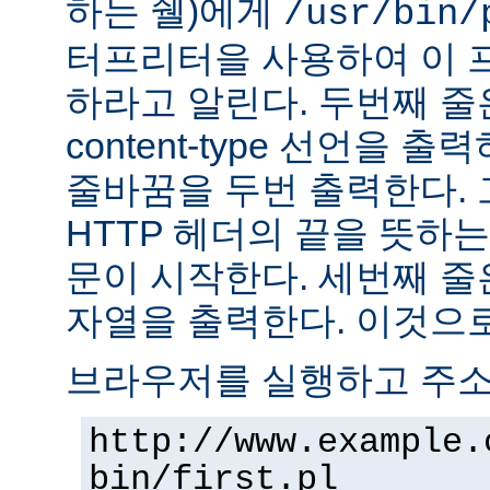
하는 쉘)에게
/usr/bin/
터프리터을 사용하여 이 
하라고 알린다. 두번째 줄
content-type 선언을 출력하고
줄바꿈을 두번 출력한다. 
HTTP 헤더의 끝을 뜻하는
문이 시작한다. 세번째 줄은 "H
자열을 출력한다. 이것으로
브라우저를 실행하고 주
http://www.example.
bin/first.pl