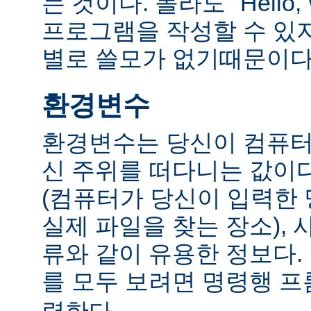
는 것이다. 몰라도 "Hello,
프로그램을 작성할 수 있
별로 쓸모가 없기때문이다
환경변수
환경변수는 당신이 컴퓨터
신 주위를 떠다니는 값이다.
(컴퓨터가 당신이 입력한
실제 파일을 찾는 장소), 
류와 같이 유용한 정보다
를 모두 보려면 명령행 