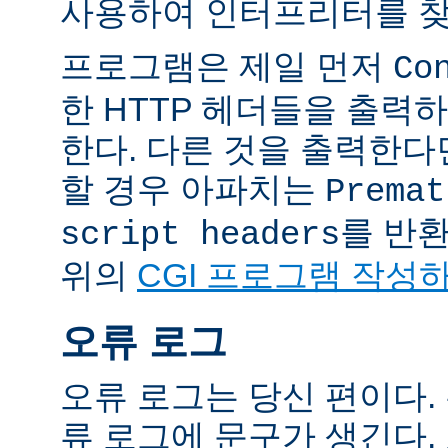
사용하여 인터프리터를 찾
프로그램은 제일 먼저
Co
한 HTTP 헤더들을 출력
한다. 다른 것을 출력한
할 경우 아파치는
Premat
를 반
script headers
위의
CGI 프로그램 작성
오류 로그
오류 로그는 당신 편이다.
류 로그에 문구가 생긴다.