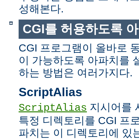
성해본다.
CGI를 허용하도록 
CGI 프로그램이 올바로 
이 가능하도록 아파치를 
하는 방법은 여러가지다.
ScriptAlias
지시어를 
ScriptAlias
특정 디렉토리를 CGI 프
파치는 이 디렉토리에 있는